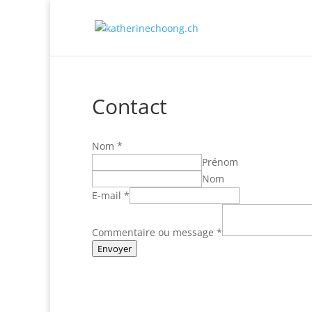
Contact
Nom
*
Prénom
Nom
E-mail
*
Commentaire ou message
*
Envoyer