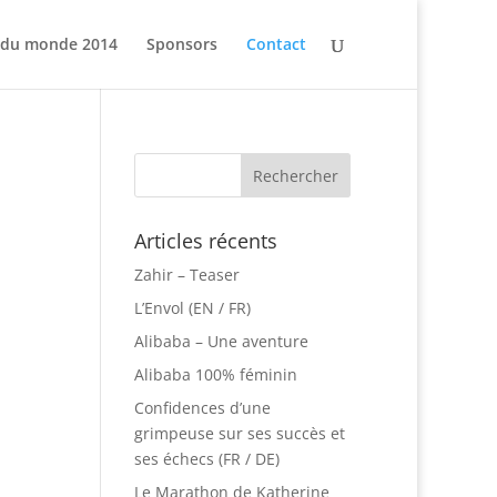
 du monde 2014
Sponsors
Contact
Articles récents
Zahir – Teaser
L’Envol (EN / FR)
Alibaba – Une aventure
Alibaba 100% féminin
Confidences d’une
grimpeuse sur ses succès et
ses échecs (FR / DE)
Le Marathon de Katherine