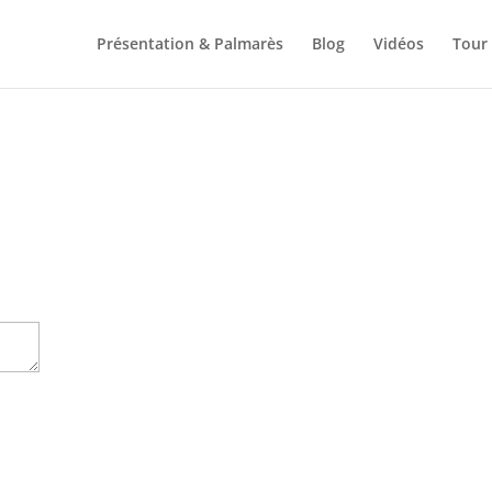
Présentation & Palmarès
Blog
Vidéos
Tour