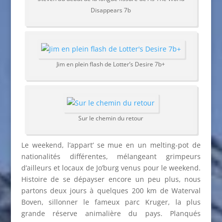
Disappears 7b
Jim en plein flash de Lotter’s Desire 7b+
Sur le chemin du retour
Le weekend, l’appart’ se mue en un melting-pot de
nationalités différentes, mélangeant grimpeurs
d’ailleurs et locaux de Jo’burg venus pour le weekend.
Histoire de se dépayser encore un peu plus, nous
partons deux jours à quelques 200 km de Waterval
Boven, sillonner le fameux parc Kruger, la plus
grande réserve animalière du pays. Planqués