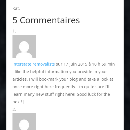
Kat.
5 Commentaires
interstate removalists
sur 17 juin 2015 à 10 h 59 min
I like the helpful information you provide in your
articles. I will bookmark your blog and take a look at
once more right here frequently. I’m quite sure I’ll
learn many new stuff right here! Good luck for the
next!|