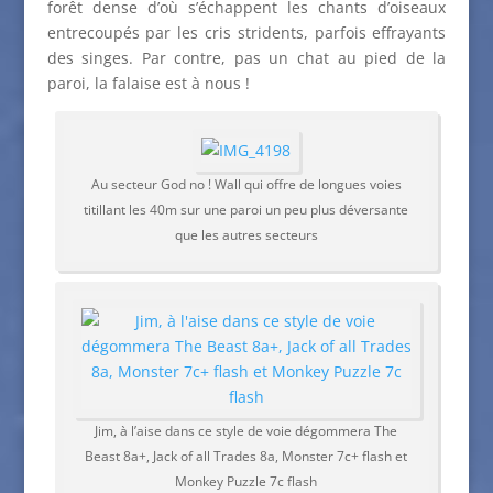
forêt dense d’où s’échappent les chants d’oiseaux
entrecoupés par les cris stridents, parfois effrayants
des singes. Par contre, pas un chat au pied de la
paroi, la falaise est à nous !
Au secteur God no ! Wall qui offre de longues voies
titillant les 40m sur une paroi un peu plus déversante
que les autres secteurs
Jim, à l’aise dans ce style de voie dégommera The
Beast 8a+, Jack of all Trades 8a, Monster 7c+ flash et
Monkey Puzzle 7c flash