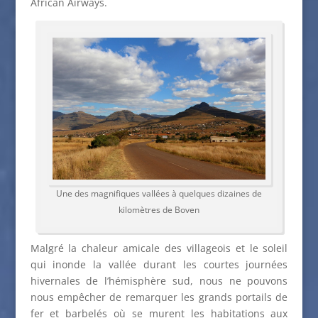
African Airways.
Une des magnifiques vallées à quelques dizaines de
kilomètres de Boven
Malgré la chaleur amicale des villageois et le soleil
qui inonde la vallée durant les courtes journées
hivernales de l’hémisphère sud, nous ne pouvons
nous empêcher de remarquer les grands portails de
fer et barbelés où se murent les habitations aux