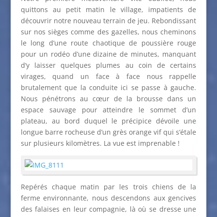
quittons au petit matin le village, impatients de
découvrir notre nouveau terrain de jeu. Rebondissant
sur nos sièges comme des gazelles, nous cheminons
le long d’une route chaotique de poussière rouge
pour un rodéo d’une dizaine de minutes, manquant
d’y laisser quelques plumes au coin de certains
virages, quand un face à face nous rappelle
brutalement que la conduite ici se passe à gauche.
Nous pénétrons au cœur de la brousse dans un
espace sauvage pour atteindre le sommet d’un
plateau, au bord duquel le précipice dévoile une
longue barre rocheuse d’un grès orange vif qui s’étale
sur plusieurs kilomètres. La vue est imprenable !
Repérés chaque matin par les trois chiens de la
ferme environnante, nous descendons aux gencives
des falaises en leur compagnie, là où se dresse une