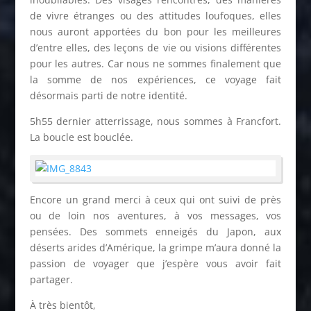
de vivre étranges ou des attitudes loufoques, elles
nous auront apportées du bon pour les meilleures
d’entre elles, des leçons de vie ou visions différentes
pour les autres. Car nous ne sommes finalement que
la somme de nos expériences, ce voyage fait
désormais parti de notre identité.
5h55 dernier atterrissage, nous sommes à Francfort.
La boucle est bouclée.
Encore un grand merci à ceux qui ont suivi de près
ou de loin nos aventures, à vos messages, vos
pensées. Des sommets enneigés du Japon, aux
déserts arides d’Amérique, la grimpe m’aura donné la
passion de voyager que j’espère vous avoir fait
partager.
À très bientôt,