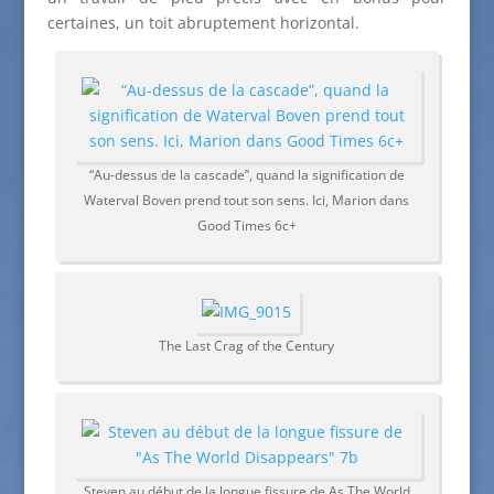
certaines, un toit abruptement horizontal.
“Au-dessus de la cascade”, quand la signification de
Waterval Boven prend tout son sens. Ici, Marion dans
Good Times 6c+
The Last Crag of the Century
Steven au début de la longue fissure de As The World