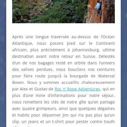
Après une longue traversée au-dessus de l’Océan
Atlantique, nous posons pied sur le Continent
africain, plus précisément à Johannesburg, ultime
destination avant notre retour en Suisse. Délestés
d’un de nos bagages resté en orbite dans l’univers
des valises perdues, nous bouclons nos ceintures
pour faire route jusqu’à la bourgade de Waterval
Boven. Nous y sommes accueillis chaleureusement
par Alex et Gustav de
Roc n’ Rope Adventures
,
qui en
plus d’une mine d’informations pour notre séjour,
nous remettent les clés de notre gîte qu’on partage
avec quatre grimpeurs, ainsi que quelques dégaines
et habits pour dépanner Jim qui n’a pas plus qu’un
slip, un jeans et un t-shirt pour pester contre South