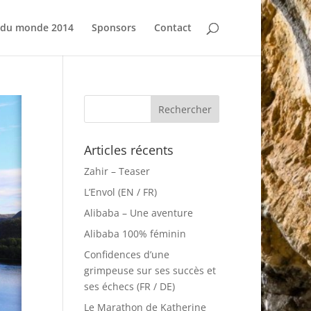
 du monde 2014
Sponsors
Contact
Articles récents
Zahir – Teaser
L’Envol (EN / FR)
Alibaba – Une aventure
Alibaba 100% féminin
Confidences d’une
grimpeuse sur ses succès et
ses échecs (FR / DE)
Le Marathon de Katherine