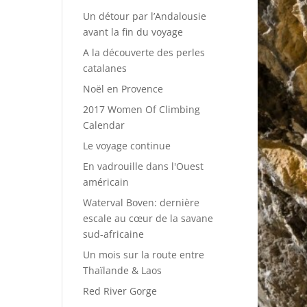
Un détour par l’Andalousie
avant la fin du voyage
A la découverte des perles
catalanes
Noël en Provence
2017 Women Of Climbing
Calendar
Le voyage continue
En vadrouille dans l'Ouest
américain
Waterval Boven: dernière
escale au cœur de la savane
sud-africaine
Un mois sur la route entre
Thaïlande & Laos
Red River Gorge