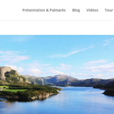
Présentation & Palmarès
Blog
Vidéos
Tour