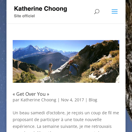
« Get Over You »
par
Katherine Choong
|
Nov 4, 2017
|
Blog
Un beau samedi d’octobre, je reçois un coup de fil me
proposant de participer à une toute nouvelle
expérience. La semaine suivante, je me retrouvais