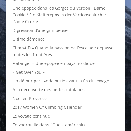
Une épopée dans les Gorges du Verdon : Dame
Cookie / Ein Kletterepos in der Verdonschlucht :
Dame Cookie
Digression d’une grimpeuse
Ultime démence
ClimbAID – Quand la passion de l’escalade dépasse
toutes les frontières
Flatanger – Une épopée en pays nordique
« Get Over You »
Un détour par l’Andalousie avant la fin du voyage
A la découverte des perles catalanes
Noël en Provence
2017 Women Of Climbing Calendar
Le voyage continue
En vadrouille dans l'Ouest américain