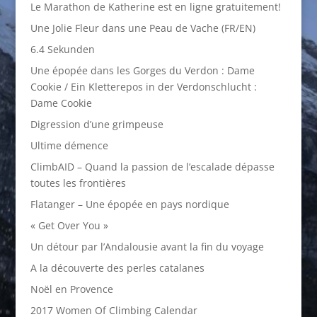
Le Marathon de Katherine est en ligne gratuitement!
Une Jolie Fleur dans une Peau de Vache (FR/EN)
6.4 Sekunden
Une épopée dans les Gorges du Verdon : Dame
Cookie / Ein Kletterepos in der Verdonschlucht :
Dame Cookie
Digression d’une grimpeuse
Ultime démence
ClimbAID – Quand la passion de l’escalade dépasse
toutes les frontières
Flatanger – Une épopée en pays nordique
« Get Over You »
Un détour par l’Andalousie avant la fin du voyage
A la découverte des perles catalanes
Noël en Provence
2017 Women Of Climbing Calendar