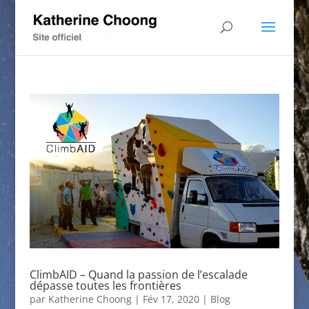
ClimbAID – Quand la passion de l’escalade
dépasse toutes les frontières
par
Katherine Choong
|
Fév 17, 2020
|
Blog