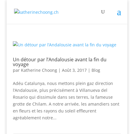
Un détour par l’Andalousie avant la fin du
voyage
par
Katherine Choong
|
Août 3, 2017
|
Blog
Adéu Catalunya, nous mettons plein gaz direction
l’Andalousie, plus précisément à Villanueva del
Rosario qui dissimule dans ses terres, la fameuse
grotte de Chilam. A notre arrivée, les amandiers sont
en fleurs et les rayons du soleil effleurent
agréablement notre...