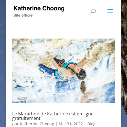
Le Marathon de Katherine est en ligne
gratuitement!
par
Katherine Choong
|
Mai 31, 2022
|
Blog