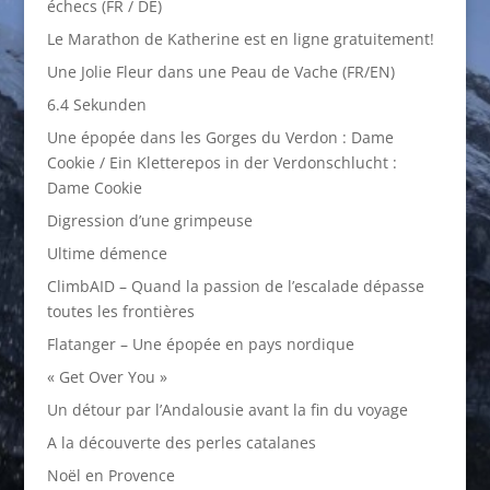
échecs (FR / DE)
Le Marathon de Katherine est en ligne gratuitement!
Une Jolie Fleur dans une Peau de Vache (FR/EN)
6.4 Sekunden
Une épopée dans les Gorges du Verdon : Dame
Cookie / Ein Kletterepos in der Verdonschlucht :
Dame Cookie
Digression d’une grimpeuse
Ultime démence
ClimbAID – Quand la passion de l’escalade dépasse
toutes les frontières
Flatanger – Une épopée en pays nordique
« Get Over You »
Un détour par l’Andalousie avant la fin du voyage
A la découverte des perles catalanes
Noël en Provence